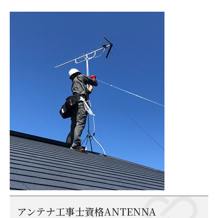
アンテナ工事士資格ANTENNA