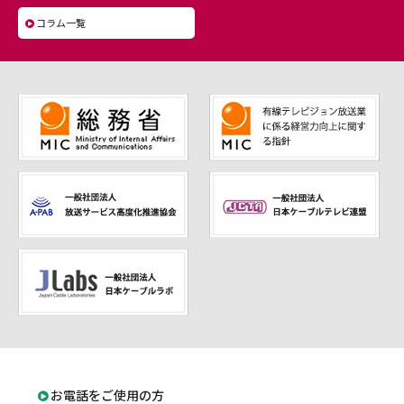
コラム一覧
お電話をご使用の方