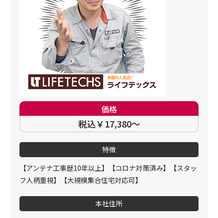
価格
税込￥17,380～
特徴
【アンテナ工事歴10年以上】【コロナ対策済み】【スタッ
フ人柄重視】【大規模集合住宅対応可】
本社住所