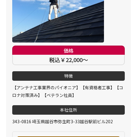
価格
税込￥22,000～
特徴
【アンテナ工事業界のパイオニア】【有資格者工事】【コ
ロナ対策済み】【ベテラン社員】
本社住所
343-0816 埼玉県越谷市弥生町3-33越谷駅前ビル202