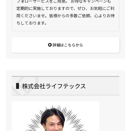
フォローサービスをご用意。 お得なキャンペーンも
定期的に実施しておりますので、ぜひ、お気軽にご利
用くださいませ。皆様からの多数ご依頼、心よりお待
ちしております。
詳細はこちらから
▌株式会社ライフテックス