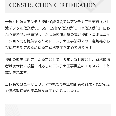
CONSTRUCTION CERTIFICATION
一般社団法人アンテナ技術保証協会ではアンテナ工事実施（地上
波デジタル放送受信、BS・CS衛星放送受信、FM放送受信）にあ
たり実務能力を重視し、かつ顧客満足度の高い技術・コミュニケ
ーション力を提供するためにアンテナ工事業界での一定規格なら
びに基準制定のために認定資格制度を定めております。
技術の進歩に対応した認定として、３年更新制度とし、資格取得
者は次世代の規格に対応したアンテナ工事実施のエキスパートと
認知されます。
当協会ではユーザビリティ重視での施工技術者の育成・認定制度
で資格取得者の高品質な施工をお約束します。