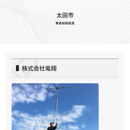
太田市
業者検索結果
▌株式会社電翔