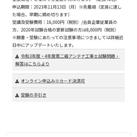
申込期限：2023年11月13日（月）※先着順（定員に達し
た場合、早期に締め切ります）
受講及受験費用：16,000円（税別）/会員企業従業員の
方、2020年試験合格の更新試験の方は8,000円（税別）
※願書・受験にあたっての注意事項につきましては詳細近
日中にアップデートいたします。
令和3年度・4年度第二級アンテナ工事士試験問題・
解答はこちらより
オンライン申込み※カード決済可
受験の手引き