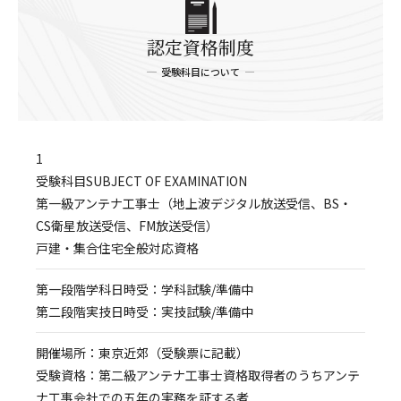
認定資格制度
受験科目について
1
受験科目SUBJECT OF EXAMINATION
第一級アンテナ工事士（地上波デジタル放送受信、BS・
CS衛星放送受信、FM放送受信）
戸建・集合住宅全般対応資格
第一段階学科日時受：学科試験/準備中
第二段階実技日時受：実技試験/準備中
開催場所：東京近郊（受験票に記載）
受験資格：第二級アンテナ工事士資格取得者のうちアンテ
ナ工事会社での五年の実務を証する者