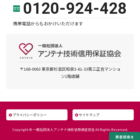
0120-924-428
携帯電話からもおかけいただけます
〒168-0063 東京都杉並区和泉3-61-33第三正吉マンショ
ン1階店舗
プライバシーポリシー
サイトマップ
Copyright © 一般社団法人アンテナ技術信用保証協会 All Rights Reserved.
業者検索