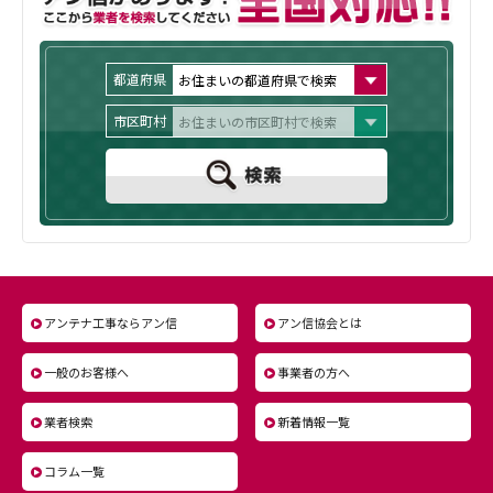
アンテナ工事ならアン信
アン信協会とは
一般のお客様へ
事業者の方へ
業者検索
新着情報一覧
コラム一覧