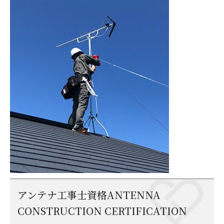
アンテナ工事士資格ANTENNA
CONSTRUCTION CERTIFICATION