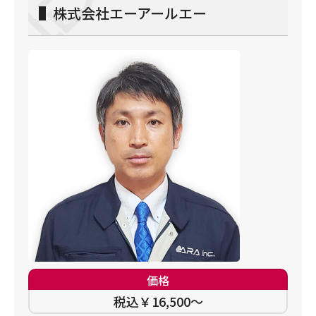
▌株式会社エーアールエー
価格
税込￥16,500～