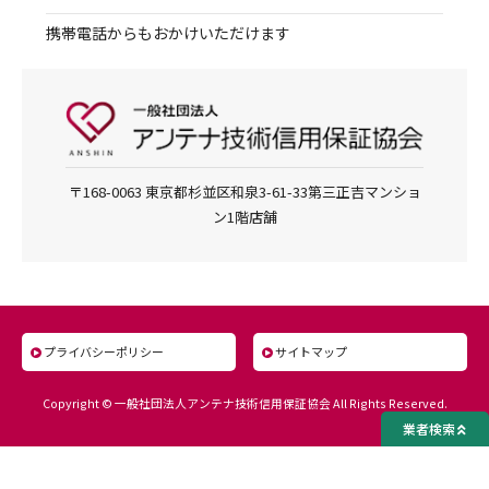
携帯電話からもおかけいただけます
〒168-0063 東京都杉並区和泉3-61-33第三正吉マンショ
ン1階店舗
プライバシーポリシー
サイトマップ
Copyright © 一般社団法人アンテナ技術信用保証協会 All Rights Reserved.
業者検索