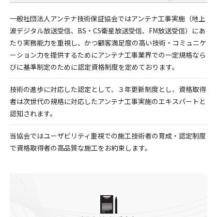
一般社団法人アンテナ技術保証協会ではアンテナ工事実施（地上
波デジタル放送受信、BS・CS衛星放送受信、FM放送受信）にあ
たり実務能力を重視し、かつ顧客満足度の高い技術・コミュニケ
ーション力を提供するためにアンテナ工事業界での一定規格なら
びに基準制定のために認定資格制度を定めております。
技術の進歩に対応した認定として、３年更新制度とし、資格取得
者は次世代の規格に対応したアンテナ工事実施のエキスパートと
認知されます。
当協会ではユーザビリティ重視での施工技術者の育成・認定制度
で資格取得者の高品質な施工をお約束します。