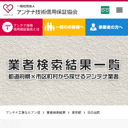
アンテナ工事ならアン信
業者検索結果
東京都
日の出町