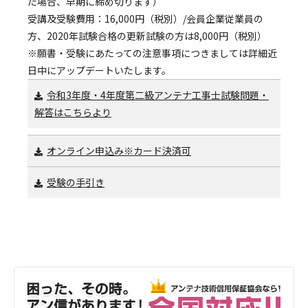
た場合、早期に締め切ります）
受講及受験費用：16,000円（税別）/会員企業従業員の
方、2020年試験合格の更新試験の方は8,000円（税別）
※願書・受験にあたっての注意事項につきましては詳細近
日中にアップデートいたします。
令和3年度・4年度第二級アンテナ工事士試験問題・
解答はこちらより
オンライン申込み※カード決済可
受験の手引き