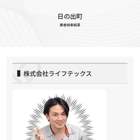
日の出町
業者検索結果
▌株式会社ライフテックス