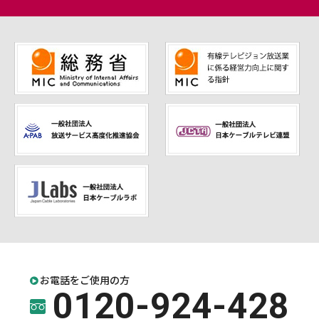
お電話をご使用の方
0120-924-428