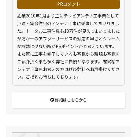
PRコメント
創業2010年1月より主にテレビアンテナ工事業として
戸建・集合住宅のアンテナ工事に従事してまいりまし
た。トータル工事件数も10万件が見えてまいりました
が万が一のアフターサービスの対応の早さとクレーム
が極端に少ない所がPRポイントかと考えています。
また既に工事を完了しているお客様から新規お客様を
ご紹介頂く事も多く弊社に自慢となります。確実なア
ンテナ工事をお考えの方はぜひ弊社へお声掛けくださ
い。ご指名お待ちしております。
詳細はこちらから