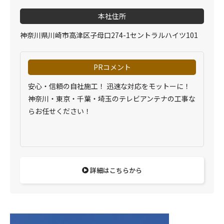
本社住所
神奈川県川崎市高津区子母口274-1セントラルハイツ101
PRコメント
安心・信頼の自社施工！ 迅速な対応をモットーに！
神奈川・東京・千葉・埼玉のテレビアンテナの工事な
らお任せください！
詳細はこちらから